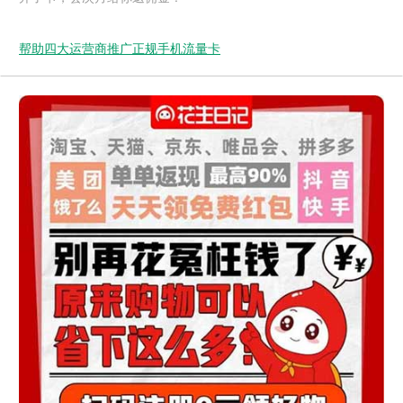
帮助四大运营商推广正规手机流量卡